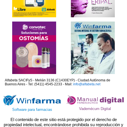
Alfabeta SACIFyS - Melián 3136 (C1430EYP) - Ciudad Autónoma de
Buenos Aires - Tel: (5411) 4545-2233 - Mail:
info@alfabeta.net
Vademécum Digital
Software para farmacias
El contenido de este sitio está protegido por el derecho de
propiedad intelectual, encontrándose prohibida su reproducción y