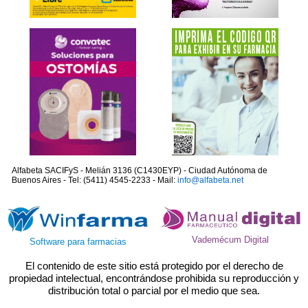
Alfabeta SACIFyS - Melián 3136 (C1430EYP) - Ciudad Autónoma de
Buenos Aires - Tel: (5411) 4545-2233 - Mail:
info@alfabeta.net
Vademécum Digital
Software para farmacias
El contenido de este sitio está protegido por el derecho de
propiedad intelectual, encontrándose prohibida su reproducción y
distribución total o parcial por el medio que sea.