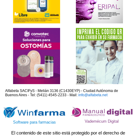
Alfabeta SACIFyS - Melián 3136 (C1430EYP) - Ciudad Autónoma de
Buenos Aires - Tel: (5411) 4545-2233 - Mail:
info@alfabeta.net
Vademécum Digital
Software para farmacias
El contenido de este sitio está protegido por el derecho de