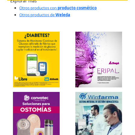
Explorar más
Otros productos con
producto cosmético
Otros productos de
Weleda