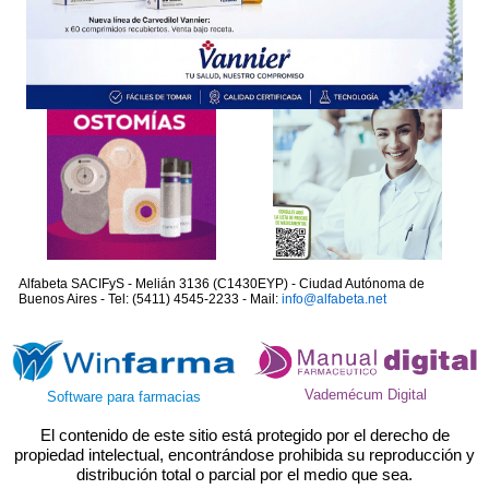
Alfabeta SACIFyS - Melián 3136 (C1430EYP) - Ciudad Autónoma de
Buenos Aires - Tel: (5411) 4545-2233 - Mail:
info@alfabeta.net
Vademécum Digital
Software para farmacias
El contenido de este sitio está protegido por el derecho de
propiedad intelectual, encontrándose prohibida su reproducción y
distribución total o parcial por el medio que sea.