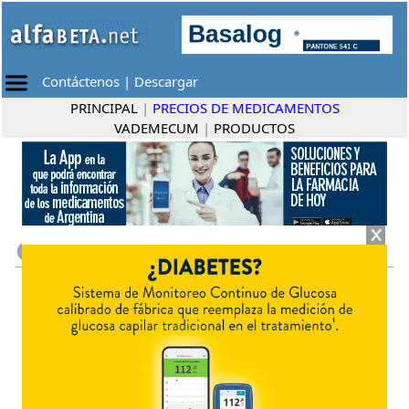
Contáctenos
|
Descargar
PRINCIPAL
|
PRECIOS DE MEDICAMENTOS
VADEMECUM
|
PRODUCTOS