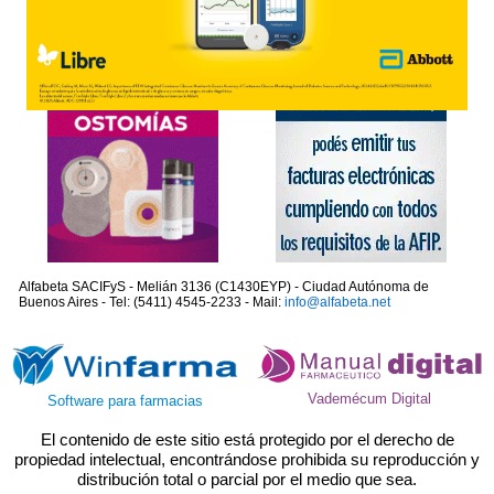
Alfabeta SACIFyS - Melián 3136 (C1430EYP) - Ciudad Autónoma de
Buenos Aires - Tel: (5411) 4545-2233 - Mail:
info@alfabeta.net
Vademécum Digital
Software para farmacias
El contenido de este sitio está protegido por el derecho de
propiedad intelectual, encontrándose prohibida su reproducción y
distribución total o parcial por el medio que sea.