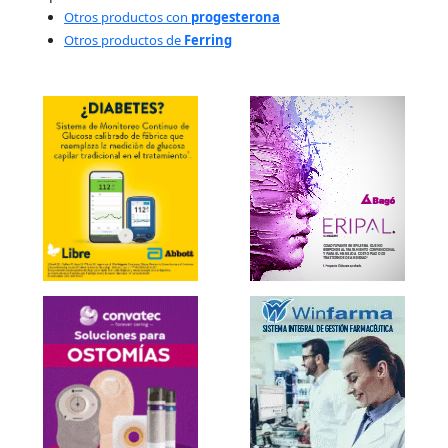
Otros productos con
progesterona
Otros productos de
Ferring