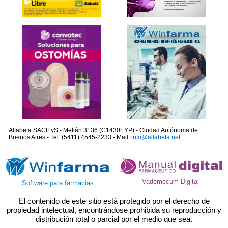
Alfabeta SACIFyS - Melián 3136 (C1430EYP) - Ciudad Autónoma de
Buenos Aires - Tel: (5411) 4545-2233 - Mail:
info@alfabeta.net
Vademécum Digital
Software para farmacias
El contenido de este sitio está protegido por el derecho de
propiedad intelectual, encontrándose prohibida su reproducción y
distribución total o parcial por el medio que sea.