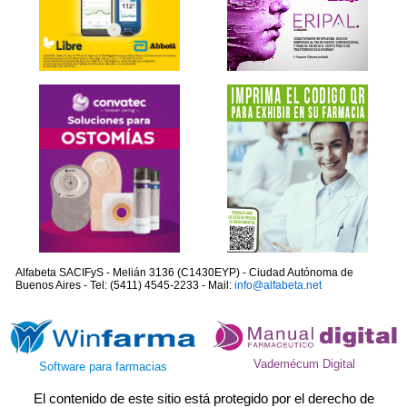
Alfabeta SACIFyS - Melián 3136 (C1430EYP) - Ciudad Autónoma de
Buenos Aires - Tel: (5411) 4545-2233 - Mail:
info@alfabeta.net
Vademécum Digital
Software para farmacias
El contenido de este sitio está protegido por el derecho de