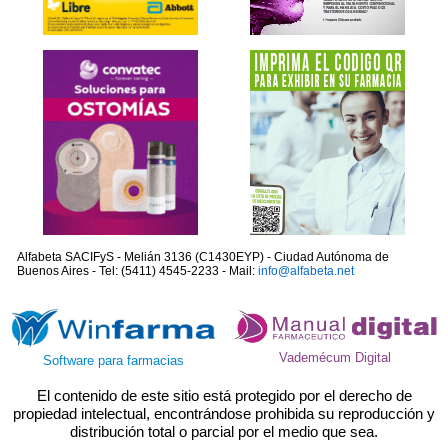
Alfabeta SACIFyS - Melián 3136 (C1430EYP) - Ciudad Autónoma de
Buenos Aires - Tel: (5411) 4545-2233 - Mail:
info@alfabeta.net
Vademécum Digital
Software para farmacias
El contenido de este sitio está protegido por el derecho de
propiedad intelectual, encontrándose prohibida su reproducción y
distribución total o parcial por el medio que sea.