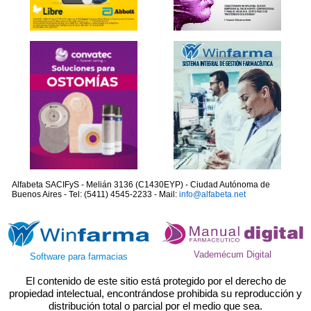
Alfabeta SACIFyS - Melián 3136 (C1430EYP) - Ciudad Autónoma de
Buenos Aires - Tel: (5411) 4545-2233 - Mail:
info@alfabeta.net
Vademécum Digital
Software para farmacias
El contenido de este sitio está protegido por el derecho de
propiedad intelectual, encontrándose prohibida su reproducción y
distribución total o parcial por el medio que sea.