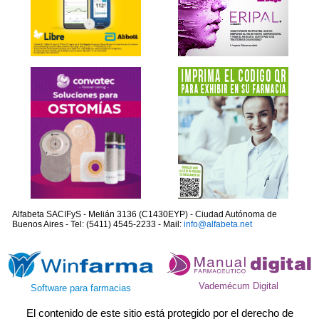
Alfabeta SACIFyS - Melián 3136 (C1430EYP) - Ciudad Autónoma de
Buenos Aires - Tel: (5411) 4545-2233 - Mail:
info@alfabeta.net
Vademécum Digital
Software para farmacias
El contenido de este sitio está protegido por el derecho de