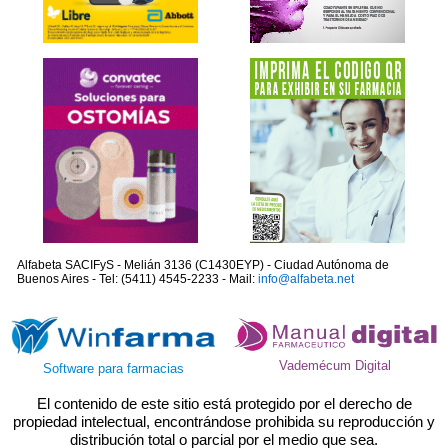
Alfabeta SACIFyS - Melián 3136 (C1430EYP) - Ciudad Autónoma de
Buenos Aires - Tel: (5411) 4545-2233 - Mail:
info@alfabeta.net
Vademécum Digital
Software para farmacias
El contenido de este sitio está protegido por el derecho de
propiedad intelectual, encontrándose prohibida su reproducción y
distribución total o parcial por el medio que sea.