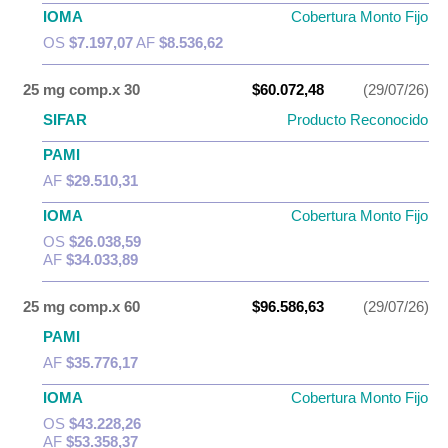
IOMA
Cobertura Monto Fijo
OS
$7.197,07
AF
$8.536,62
25 mg comp.x 30
$60.072,48
(29/07/26)
SIFAR
Producto Reconocido
PAMI
AF
$29.510,31
IOMA
Cobertura Monto Fijo
OS
$26.038,59
AF
$34.033,89
25 mg comp.x 60
$96.586,63
(29/07/26)
PAMI
AF
$35.776,17
IOMA
Cobertura Monto Fijo
OS
$43.228,26
AF
$53.358,37