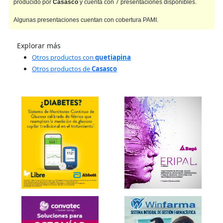
producido por
Casasco
y cuenta con 7 presentaciones disponibles.
Algunas presentaciones cuentan con cobertura PAMI.
Explorar más
Otros productos con
quetiapina
Otros productos de
Casasco