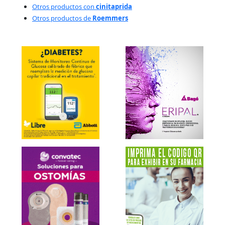
Otros productos con
cinitaprida
Otros productos de
Roemmers