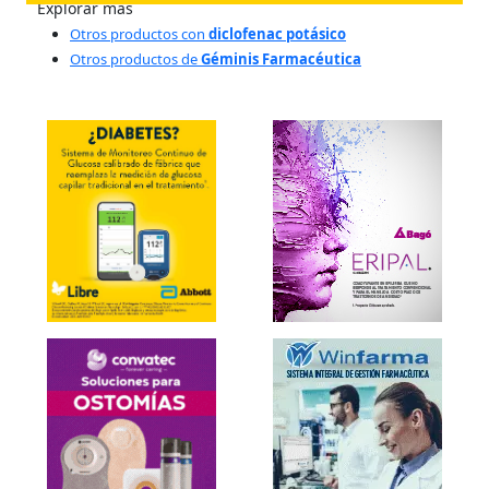
Explorar más
Otros productos con
diclofenac potásico
Otros productos de
Géminis Farmacéutica