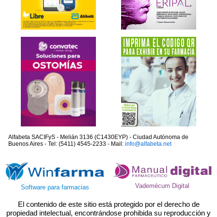
Alfabeta SACIFyS - Melián 3136 (C1430EYP) - Ciudad Autónoma de
Buenos Aires - Tel: (5411) 4545-2233 - Mail:
info@alfabeta.net
Vademécum Digital
Software para farmacias
El contenido de este sitio está protegido por el derecho de
propiedad intelectual, encontrándose prohibida su reproducción y