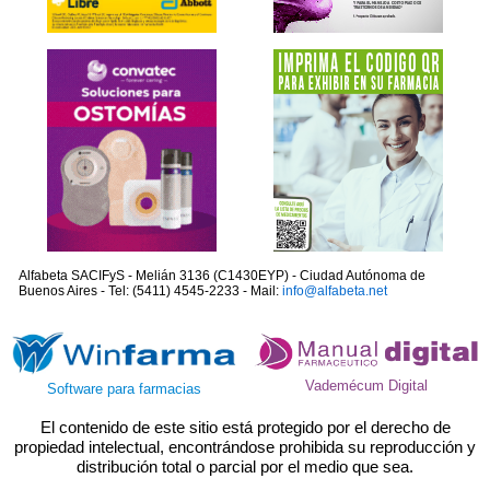
Alfabeta SACIFyS - Melián 3136 (C1430EYP) - Ciudad Autónoma de
Buenos Aires - Tel: (5411) 4545-2233 - Mail:
info@alfabeta.net
Vademécum Digital
Software para farmacias
El contenido de este sitio está protegido por el derecho de
propiedad intelectual, encontrándose prohibida su reproducción y
distribución total o parcial por el medio que sea.