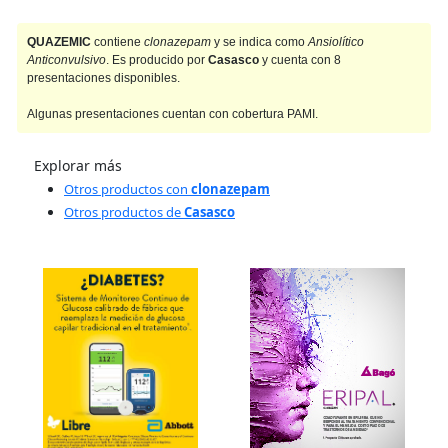
QUAZEMIC
contiene
clonazepam
y se indica como
Ansiolítico
Anticonvulsivo
. Es producido por
Casasco
y cuenta con 8
presentaciones disponibles.
Algunas presentaciones cuentan con cobertura PAMI.
Explorar más
Otros productos con
clonazepam
Otros productos de
Casasco