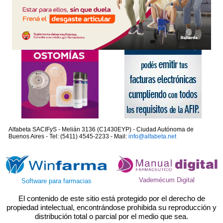
Alfabeta SACIFyS - Melián 3136 (C1430EYP) - Ciudad Autónoma de
Buenos Aires - Tel: (5411) 4545-2233 - Mail:
info@alfabeta.net
Vademécum Digital
Software para farmacias
El contenido de este sitio está protegido por el derecho de
propiedad intelectual, encontrándose prohibida su reproducción y
distribución total o parcial por el medio que sea.