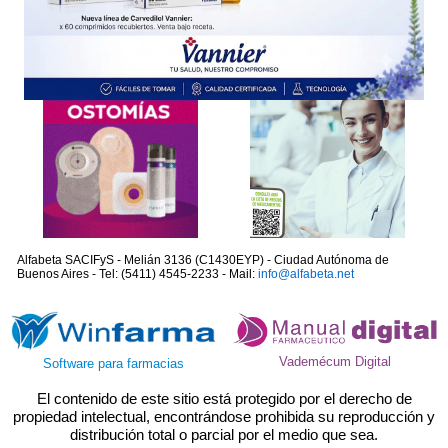
Alfabeta SACIFyS - Melián 3136 (C1430EYP) - Ciudad Autónoma de
Buenos Aires - Tel: (5411) 4545-2233 - Mail:
info@alfabeta.net
Vademécum Digital
Software para farmacias
El contenido de este sitio está protegido por el derecho de
propiedad intelectual, encontrándose prohibida su reproducción y
distribución total o parcial por el medio que sea.