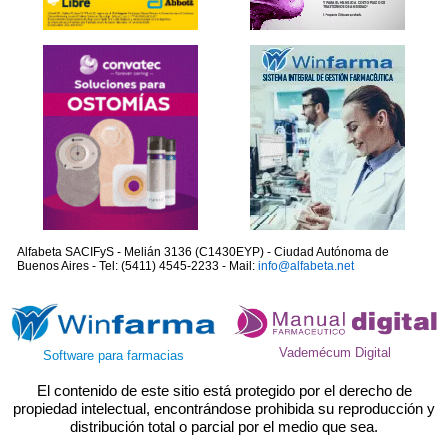
Alfabeta SACIFyS - Melián 3136 (C1430EYP) - Ciudad Autónoma de
Buenos Aires - Tel: (5411) 4545-2233 - Mail:
info@alfabeta.net
Vademécum Digital
Software para farmacias
El contenido de este sitio está protegido por el derecho de
propiedad intelectual, encontrándose prohibida su reproducción y
distribución total o parcial por el medio que sea.