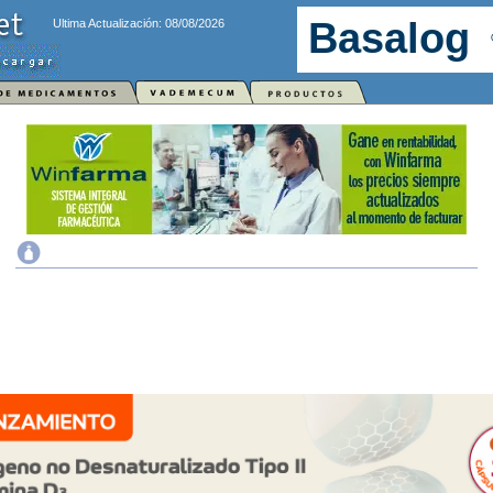
Ultima Actualización: 08/08/2026