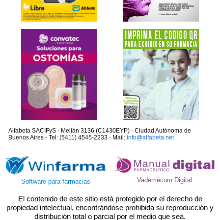
Alfabeta SACIFyS - Melián 3136 (C1430EYP) - Ciudad Autónoma de
Buenos Aires - Tel: (5411) 4545-2233 - Mail:
info@alfabeta.net
Vademécum Digital
Software para farmacias
El contenido de este sitio está protegido por el derecho de
propiedad intelectual, encontrándose prohibida su reproducción y
distribución total o parcial por el medio que sea.