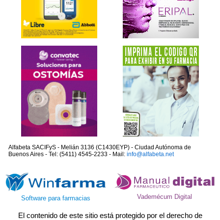
Alfabeta SACIFyS - Melián 3136 (C1430EYP) - Ciudad Autónoma de
Buenos Aires - Tel: (5411) 4545-2233 - Mail:
info@alfabeta.net
Vademécum Digital
Software para farmacias
El contenido de este sitio está protegido por el derecho de