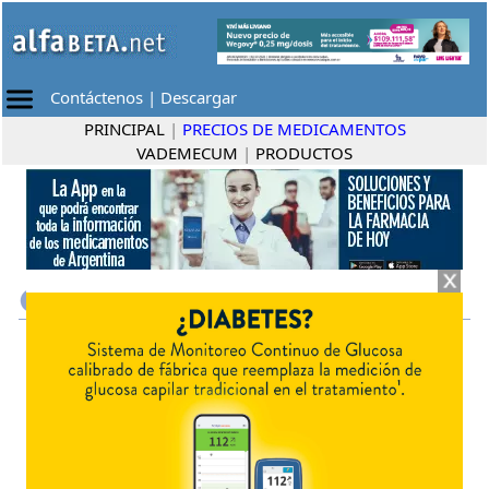
Contáctenos
|
Descargar
PRINCIPAL
|
PRECIOS DE MEDICAMENTOS
VADEMECUM
|
PRODUCTOS