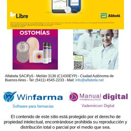
Alfabeta SACIFyS - Melián 3136 (C1430EYP) - Ciudad Autónoma de
Buenos Aires - Tel: (5411) 4545-2233 - Mail:
info@alfabeta.net
Vademécum Digital
Software para farmacias
El contenido de este sitio está protegido por el derecho de
propiedad intelectual, encontrándose prohibida su reproducción y
distribución total o parcial por el medio que sea.