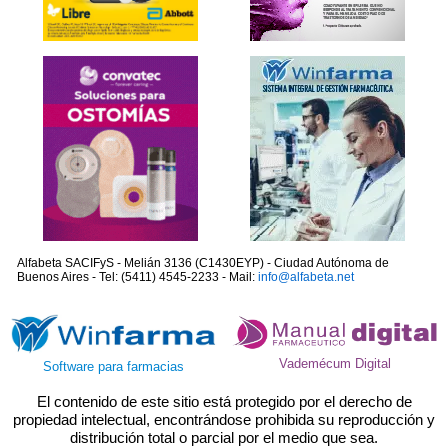
Alfabeta SACIFyS - Melián 3136 (C1430EYP) - Ciudad Autónoma de
Buenos Aires - Tel: (5411) 4545-2233 - Mail:
info@alfabeta.net
Vademécum Digital
Software para farmacias
El contenido de este sitio está protegido por el derecho de
propiedad intelectual, encontrándose prohibida su reproducción y
distribución total o parcial por el medio que sea.