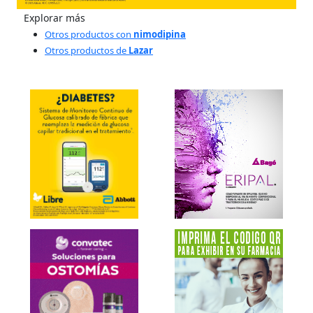
Explorar más
Otros productos con
nimodipina
Otros productos de
Lazar