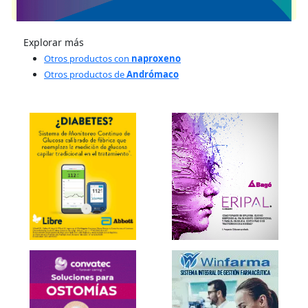
presentaciones disponibles.
Explorar más
Otros productos con
naproxeno
Otros productos de
Andrómaco