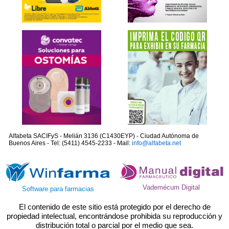
Alfabeta SACIFyS - Melián 3136 (C1430EYP) - Ciudad Autónoma de
Buenos Aires - Tel: (5411) 4545-2233 - Mail:
info@alfabeta.net
Vademécum Digital
Software para farmacias
El contenido de este sitio está protegido por el derecho de
propiedad intelectual, encontrándose prohibida su reproducción y
distribución total o parcial por el medio que sea.