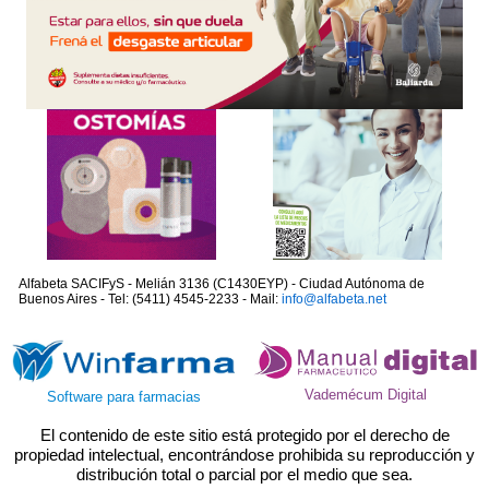
Alfabeta SACIFyS - Melián 3136 (C1430EYP) - Ciudad Autónoma de
Buenos Aires - Tel: (5411) 4545-2233 - Mail:
info@alfabeta.net
Vademécum Digital
Software para farmacias
El contenido de este sitio está protegido por el derecho de
propiedad intelectual, encontrándose prohibida su reproducción y
distribución total o parcial por el medio que sea.