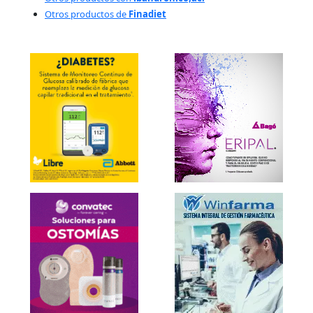
Otros productos de
Finadiet