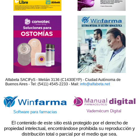
Alfabeta SACIFyS - Melián 3136 (C1430EYP) - Ciudad Autónoma de
Buenos Aires - Tel: (5411) 4545-2233 - Mail:
info@alfabeta.net
Vademécum Digital
Software para farmacias
El contenido de este sitio está protegido por el derecho de
propiedad intelectual, encontrándose prohibida su reproducción y
distribución total o parcial por el medio que sea.