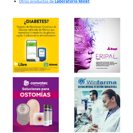
Otros productos de
Laboratorio Millet