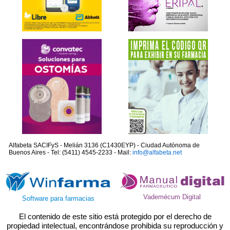
Alfabeta SACIFyS - Melián 3136 (C1430EYP) - Ciudad Autónoma de
Buenos Aires - Tel: (5411) 4545-2233 - Mail:
info@alfabeta.net
Vademécum Digital
Software para farmacias
El contenido de este sitio está protegido por el derecho de
propiedad intelectual, encontrándose prohibida su reproducción y