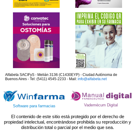
Alfabeta SACIFyS - Melián 3136 (C1430EYP) - Ciudad Autónoma de
Buenos Aires - Tel: (5411) 4545-2233 - Mail:
info@alfabeta.net
Vademécum Digital
Software para farmacias
El contenido de este sitio está protegido por el derecho de
propiedad intelectual, encontrándose prohibida su reproducción y
distribución total o parcial por el medio que sea.