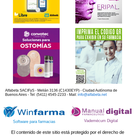
Alfabeta SACIFyS - Melián 3136 (C1430EYP) - Ciudad Autónoma de
Buenos Aires - Tel: (5411) 4545-2233 - Mail:
info@alfabeta.net
Vademécum Digital
Software para farmacias
El contenido de este sitio está protegido por el derecho de