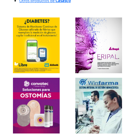
Otros productos de
Casasco