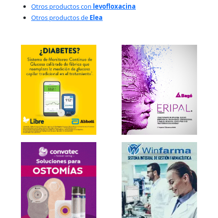
Otros productos con
levofloxacina
Otros productos de
Elea