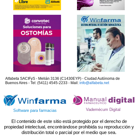
Alfabeta SACIFyS - Melián 3136 (C1430EYP) - Ciudad Autónoma de
Buenos Aires - Tel: (5411) 4545-2233 - Mail:
info@alfabeta.net
Vademécum Digital
Software para farmacias
El contenido de este sitio está protegido por el derecho de
propiedad intelectual, encontrándose prohibida su reproducción y
distribución total o parcial por el medio que sea.