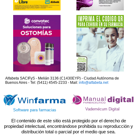
Alfabeta SACIFyS - Melián 3136 (C1430EYP) - Ciudad Autónoma de
Buenos Aires - Tel: (5411) 4545-2233 - Mail:
info@alfabeta.net
Vademécum Digital
Software para farmacias
El contenido de este sitio está protegido por el derecho de
propiedad intelectual, encontrándose prohibida su reproducción y
distribución total o parcial por el medio que sea.