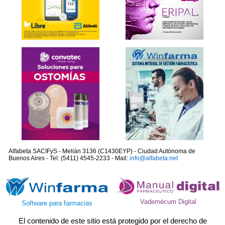
Alfabeta SACIFyS - Melián 3136 (C1430EYP) - Ciudad Autónoma de
Buenos Aires - Tel: (5411) 4545-2233 - Mail:
info@alfabeta.net
Vademécum Digital
Software para farmacias
El contenido de este sitio está protegido por el derecho de