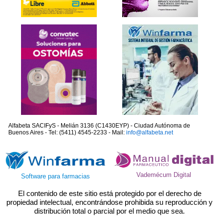
Alfabeta SACIFyS - Melián 3136 (C1430EYP) - Ciudad Autónoma de
Buenos Aires - Tel: (5411) 4545-2233 - Mail:
info@alfabeta.net
Vademécum Digital
Software para farmacias
El contenido de este sitio está protegido por el derecho de
propiedad intelectual, encontrándose prohibida su reproducción y
distribución total o parcial por el medio que sea.