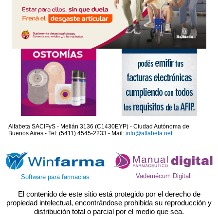
Alfabeta SACIFyS - Melián 3136 (C1430EYP) - Ciudad Autónoma de
Buenos Aires - Tel: (5411) 4545-2233 - Mail:
info@alfabeta.net
Vademécum Digital
Software para farmacias
El contenido de este sitio está protegido por el derecho de
propiedad intelectual, encontrándose prohibida su reproducción y
distribución total o parcial por el medio que sea.