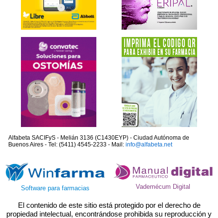
Alfabeta SACIFyS - Melián 3136 (C1430EYP) - Ciudad Autónoma de
Buenos Aires - Tel: (5411) 4545-2233 - Mail:
info@alfabeta.net
Vademécum Digital
Software para farmacias
El contenido de este sitio está protegido por el derecho de
propiedad intelectual, encontrándose prohibida su reproducción y