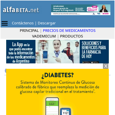
Contáctenos
|
Descargar
PRINCIPAL
|
PRECIOS DE MEDICAMENTOS
VADEMECUM
|
PRODUCTOS