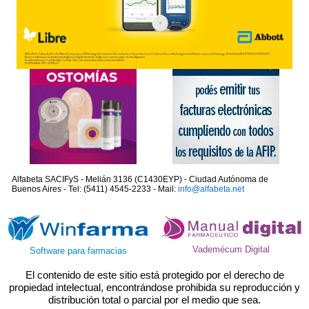
Alfabeta SACIFyS - Melián 3136 (C1430EYP) - Ciudad Autónoma de
Buenos Aires - Tel: (5411) 4545-2233 - Mail:
info@alfabeta.net
Vademécum Digital
Software para farmacias
El contenido de este sitio está protegido por el derecho de
propiedad intelectual, encontrándose prohibida su reproducción y
distribución total o parcial por el medio que sea.