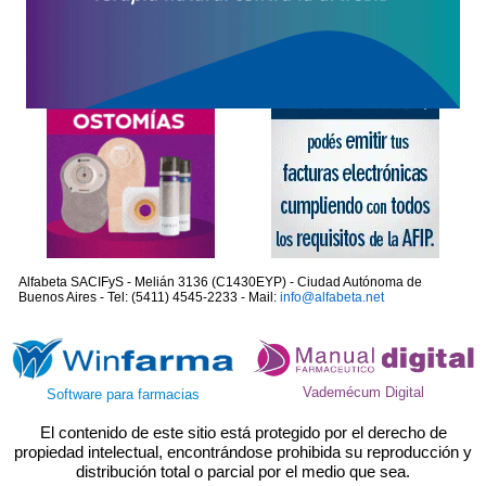
Alfabeta SACIFyS - Melián 3136 (C1430EYP) - Ciudad Autónoma de
Buenos Aires - Tel: (5411) 4545-2233 - Mail:
info@alfabeta.net
Vademécum Digital
Software para farmacias
El contenido de este sitio está protegido por el derecho de
propiedad intelectual, encontrándose prohibida su reproducción y
distribución total o parcial por el medio que sea.