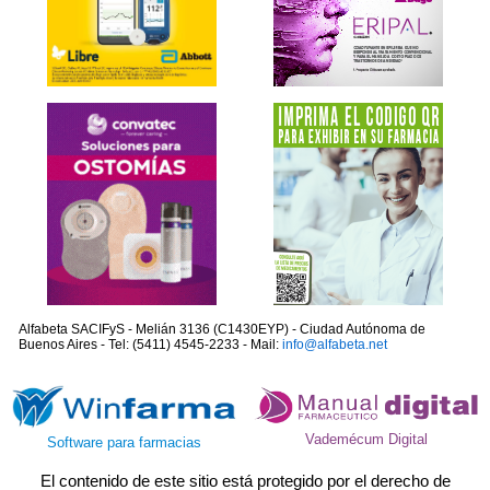
Alfabeta SACIFyS - Melián 3136 (C1430EYP) - Ciudad Autónoma de
Buenos Aires - Tel: (5411) 4545-2233 - Mail:
info@alfabeta.net
Vademécum Digital
Software para farmacias
El contenido de este sitio está protegido por el derecho de