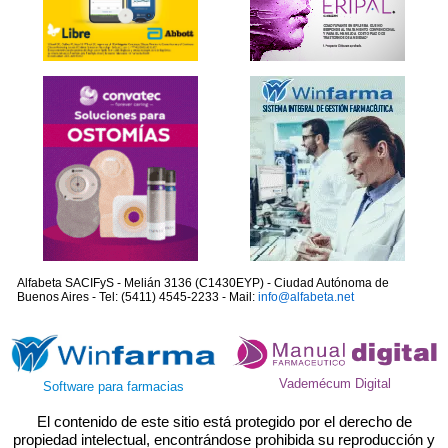
Alfabeta SACIFyS - Melián 3136 (C1430EYP) - Ciudad Autónoma de
Buenos Aires - Tel: (5411) 4545-2233 - Mail:
info@alfabeta.net
Vademécum Digital
Software para farmacias
El contenido de este sitio está protegido por el derecho de
propiedad intelectual, encontrándose prohibida su reproducción y