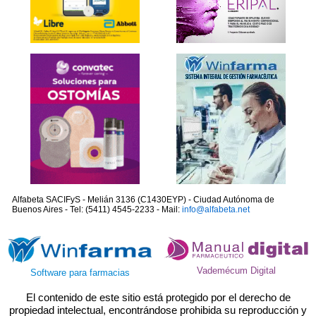
Alfabeta SACIFyS - Melián 3136 (C1430EYP) - Ciudad Autónoma de
Buenos Aires - Tel: (5411) 4545-2233 - Mail:
info@alfabeta.net
Vademécum Digital
Software para farmacias
El contenido de este sitio está protegido por el derecho de
propiedad intelectual, encontrándose prohibida su reproducción y